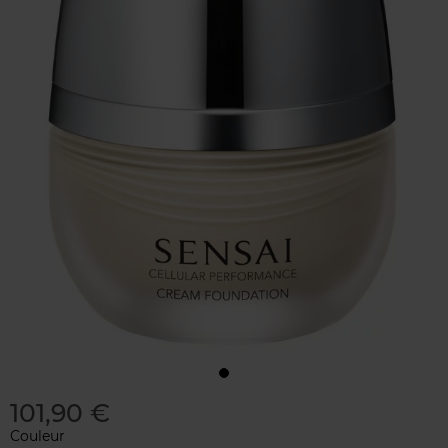
101,90 €
Couleur