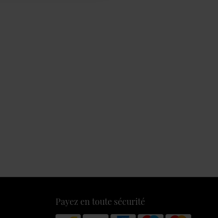
Payez en toute sécurité