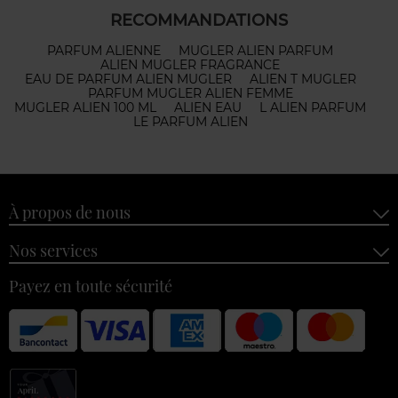
RECOMMANDATIONS
PARFUM ALIENNE
MUGLER ALIEN PARFUM
ALIEN MUGLER FRAGRANCE
EAU DE PARFUM ALIEN MUGLER
ALIEN T MUGLER
PARFUM MUGLER ALIEN FEMME
MUGLER ALIEN 100 ML
ALIEN EAU
L ALIEN PARFUM
LE PARFUM ALIEN
À propos de nous
Nos services
Payez en toute sécurité