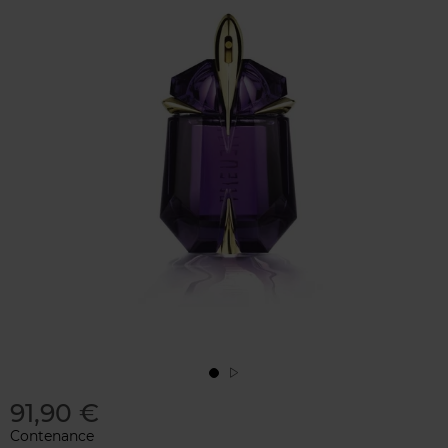
91,90 €
Contenance