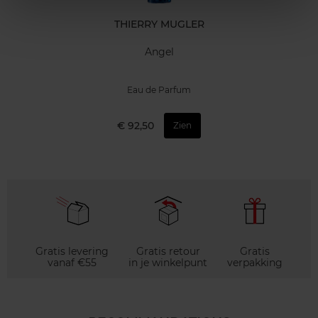
THIERRY MUGLER
Angel
Eau de Parfum
€ 92,50
Zien
Gratis levering
Gratis retour
Gratis
vanaf €55
in je winkelpunt
verpakking