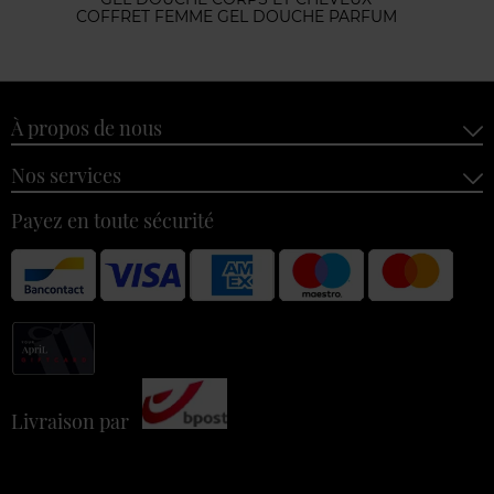
COFFRET FEMME GEL DOUCHE PARFUM
À propos de nous
Nos services
Payez en toute sécurité
Livraison par