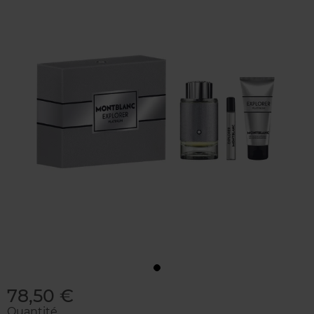
78,50 €
Quantité