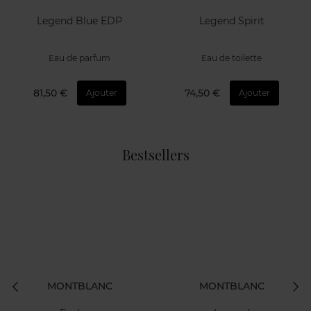
Nouveautés
MONTBLANC
MONTBLANC
Legend Blue EDP
Legend Spirit
Eau de parfum
Eau de toilette