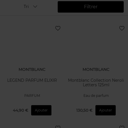
Filtrer
Tri