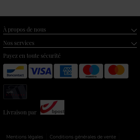
À propos de nous
Nos services
Payez en toute sécurité
Livraison par
Mentions légales
Conditions générales de vente