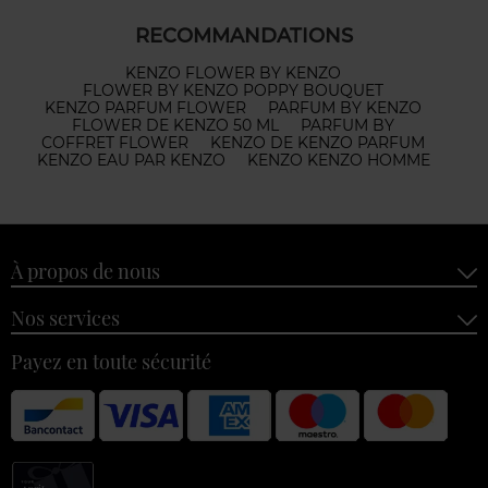
RECOMMANDATIONS
KENZO FLOWER BY KENZO
FLOWER BY KENZO POPPY BOUQUET
KENZO PARFUM FLOWER
PARFUM BY KENZO
FLOWER DE KENZO 50 ML
PARFUM BY
COFFRET FLOWER
KENZO DE KENZO PARFUM
KENZO EAU PAR KENZO
KENZO KENZO HOMME
À propos de nous
Nos services
Payez en toute sécurité