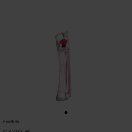
À partir de