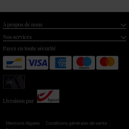
À propos de nous
Nos services
Payez en toute sécurité
Livraison par
Mentions légales
Conditions générales de vente