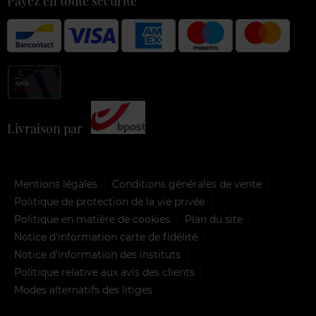
Payez en toute sécurité
Livraison par
Mentions légales
Conditions générales de vente
Politique de protection de la vie privée
Politique en matière de cookies
Plan du site
Notice d'information carte de fidélité
Notice d’information des instituts
Politique relative aux avis des clients
Modes alternatifs des litiges