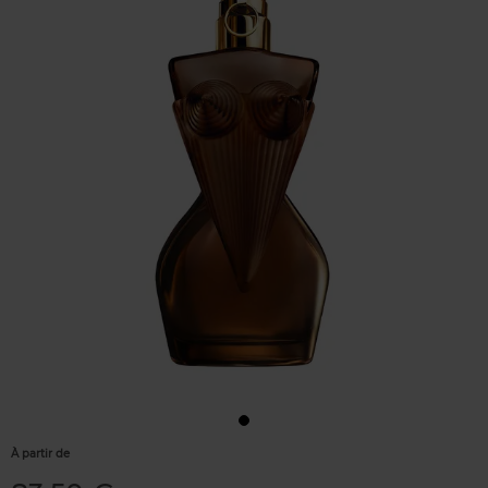
À partir de