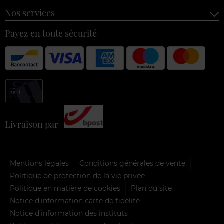
Nos services
Payez en toute sécurité
Livraison par
Mentions légales
Conditions générales de vente
Politique de protection de la vie privée
Politique en matière de cookies
Plan du site
Notice d'information carte de fidélité
Notice d’information des instituts