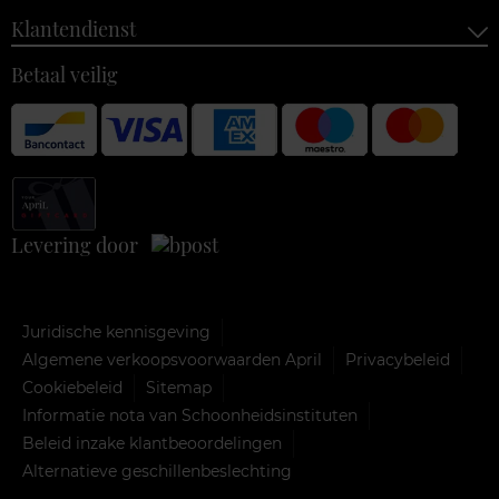
Klantendienst
Betaal veilig
Levering door
Juridische kennisgeving
Algemene verkoopsvoorwaarden April
Privacybeleid
Cookiebeleid
Sitemap
Informatie nota van Schoonheidsinstituten
Beleid inzake klantbeoordelingen
Alternatieve geschillenbeslechting