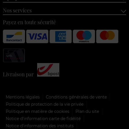
Nos services
Payez en toute sécurité
Livraison par
Mentions légales
Conditions générales de vente
Politique de protection de la vie privée
Politique en matière de cookies
Plan du site
Notice d'information carte de fidélité
Notice d’information des instituts