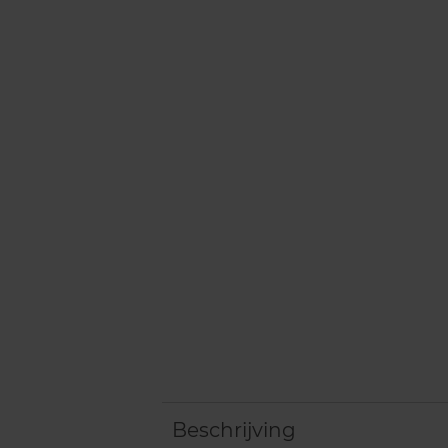
Beschrijving