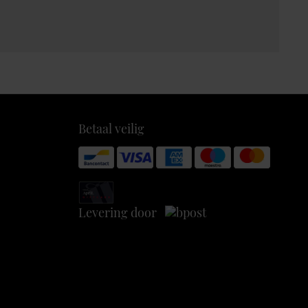
Betaal veilig
Levering door