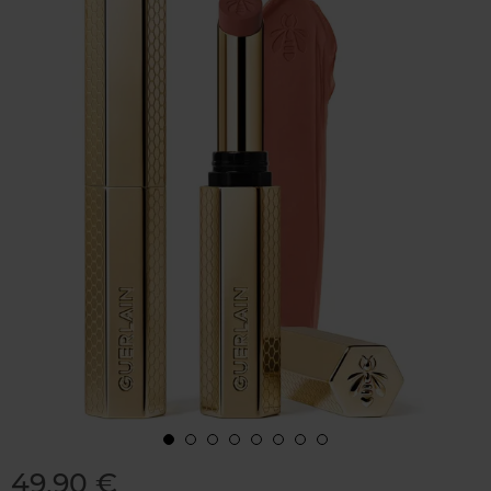
49,90 €