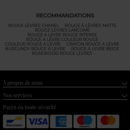
RECOMMANDATIONS
ROUGE LEVRES CHANEL
ROUGE À LÈVRES MATTE
ROUGE LEVRES LANCOME
ROUGE A LEVRE ROUGE INTENSE
ROUGE A LEVRE COULEUR ROUGE
COULEUR ROUGE A LEVRE
CRAYON ROUGE A LEVRE
BURGUNDY ROUGE A LEVRE
ROUGE A LEVRE BEIGE
ROSEWOOD ROUGE LEVRES
À propos de nous
Nos services
Payez en toute sécurité