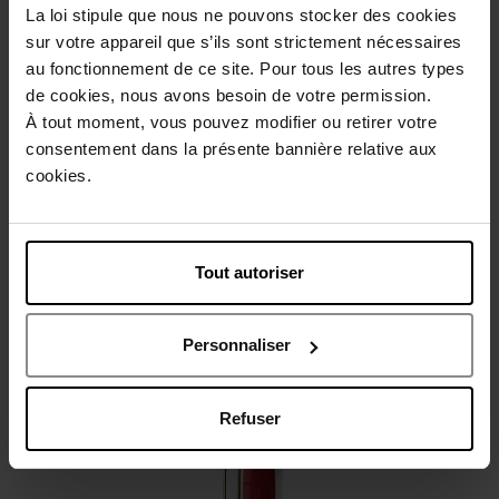
La loi stipule que nous ne pouvons stocker des cookies
sur votre appareil que s’ils sont strictement nécessaires
Beschrijving
au fonctionnement de ce site. Pour tous les autres types
de cookies, nous avons besoin de votre permission.
À tout moment, vous pouvez modifier ou retirer votre
Gebruiksadvies
consentement dans la présente bannière relative aux
cookies.
Karakteristieken
Tout autoriser
Review
Beleid inzake klantbeoordelingen
Personnaliser
Nog iets vergeten ?
Refuser