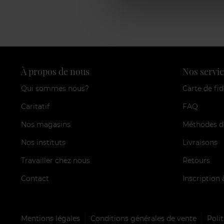
À propos de nous
Nos servic
Qui sommes nous?
Carte de fid
Caritatif
FAQ
Nos magasins
Méthodes d
Nos instituts
Livraisons
Travailler chez nous
Retours
Contact
Inscription 
Mentions légales
Conditions générales de vente
Polit