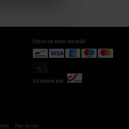
Payez en toute sécurité
Livraison par
okies
Plan du site