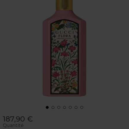
187,90 €
Quantité