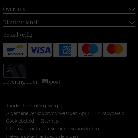
Over ons
Klantendienst
Betaal veilig
Levering door
Juridische kennisgeving
Algemene verkoopsvoorwaarden April
Privacybeleid
Cookiebeleid
Sitemap
Informatie nota van Schoonheidsinstituten
Beleid inzake klantbeoordelingen