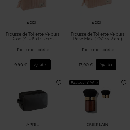
APRIL
APRIL
Trousse de Toilette Velours
Trousse de Toilette Velours
Rose (4,5x19x13,5 cm)
Rose Maxi (10x24x12 cm)
Trousse de toilette
Trousse de toilette
9,90 €
13,90 €
Ajouter
Ajouter
Exclusivité Web
APRIL
GUERLAIN