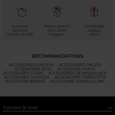
Livraison
Retour gratuit
Emballage
gratuite
dans votre
cadeau
à partir de 55€
magasin
offert
RECOMMANDATIONS
ACCESSOIRES CHEVEUX
ACCESSOIRES ONGLES
ACCESSOIRES ROSE
ACCESSOIRE VISAGE
ACCESSOIRES CORPS
ACCESSOIRES DE MAQUILLAGE
ACCESSOIRES SOURCILS
ACCESSOIRES TERRACOTTA
ACCESSOIRE BROSSE
ACCESSOIRE DEMAQUILLANT
À propos de nous