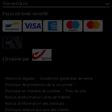
Nos services
Payez en toute sécurité
Livraison par
Mentions légales
Conditions générales de vente
Politique de protection de la vie privée
Politique en matière de cookies
Plan du site
Notice d'information carte de fidélité
Notice d’information des instituts
Politique relative aux avis des clients