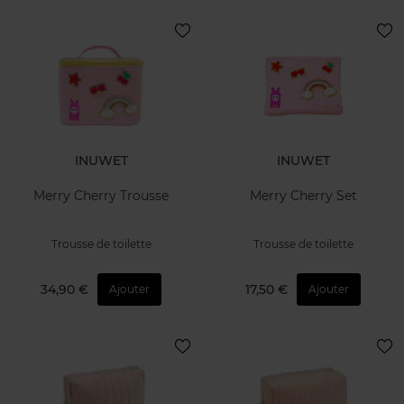
INUWET
INUWET
Merry Cherry Trousse
Merry Cherry Set
Trousse de toilette
Trousse de toilette
34,90 €
17,50 €
Ajouter
Ajouter