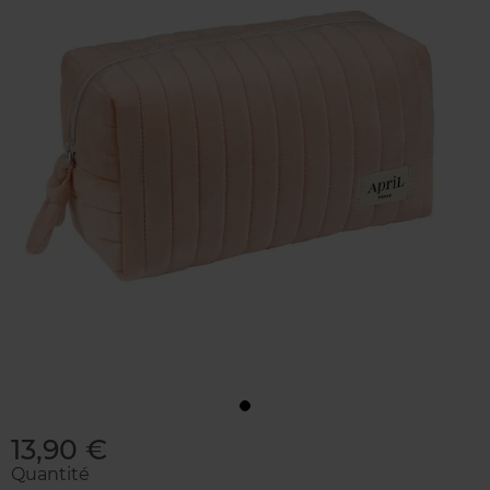
13,90 €
Quantité