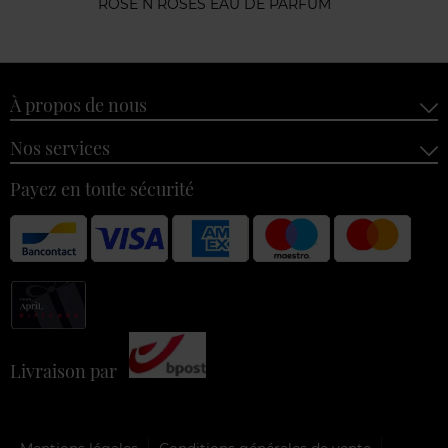
ROSE N ROSES EAU DE PARFUM
À propos de nous
Nos services
Payez en toute sécurité
Livraison par