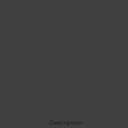
Description