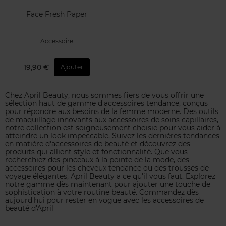
Face Fresh Paper
Accessoire
19,90 €
Ajouter
Chez April Beauty, nous sommes fiers de vous offrir une
sélection haut de gamme d'accessoires tendance, conçus
pour répondre aux besoins de la femme moderne. Des outils
de maquillage innovants aux accessoires de soins capillaires,
notre collection est soigneusement choisie pour vous aider à
atteindre un look impeccable. Suivez les dernières tendances
en matière d'accessoires de beauté et découvrez des
produits qui allient style et fonctionnalité. Que vous
recherchiez des pinceaux à la pointe de la mode, des
accessoires pour les cheveux tendance ou des trousses de
voyage élégantes, April Beauty a ce qu'il vous faut. Explorez
notre gamme dès maintenant pour ajouter une touche de
sophistication à votre routine beauté. Commandez dès
aujourd'hui pour rester en vogue avec les accessoires de
beauté d'April