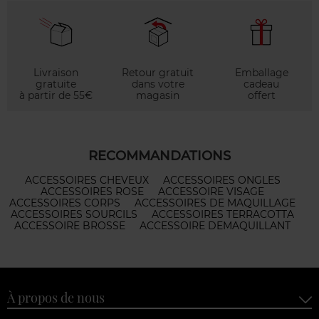
Livraison
Retour gratuit
Emballage
gratuite
dans votre
cadeau
à partir de 55€
magasin
offert
RECOMMANDATIONS
ACCESSOIRES CHEVEUX
ACCESSOIRES ONGLES
ACCESSOIRES ROSE
ACCESSOIRE VISAGE
ACCESSOIRES CORPS
ACCESSOIRES DE MAQUILLAGE
ACCESSOIRES SOURCILS
ACCESSOIRES TERRACOTTA
ACCESSOIRE BROSSE
ACCESSOIRE DEMAQUILLANT
À propos de nous