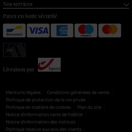
Nos services
Payez en toute sécurité
Livraison par
Mentions légales
Conditions générales de vente
Politique de protection de la vie privée
Politique en matière de cookies
Plan du site
Notice d'information carte de fidélité
Notice d’information des instituts
Politique relative aux avis des clients