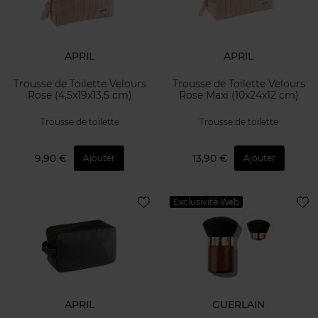
APRIL
APRIL
Trousse de Toilette Velours
Trousse de Toilette Velours
Rose (4,5x19x13,5 cm)
Rose Maxi (10x24x12 cm)
Trousse de toilette
Trousse de toilette
9,90 €
13,90 €
Ajouter
Ajouter
Exclusivité Web
APRIL
GUERLAIN