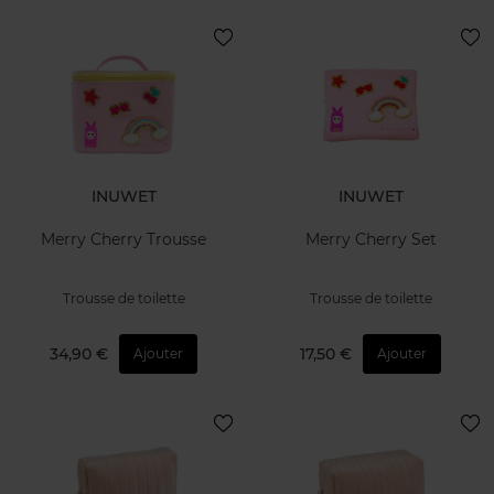
INUWET
INUWET
Merry Cherry Trousse
Merry Cherry Set
Trousse de toilette
Trousse de toilette
34,90 €
17,50 €
Ajouter
Ajouter