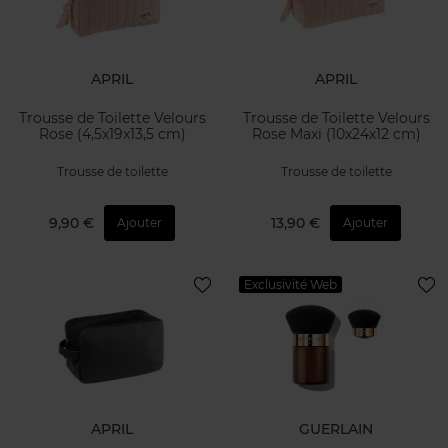
APRIL
APRIL
Trousse de Toilette Velours
Trousse de Toilette Velours
Rose (4,5x19x13,5 cm)
Rose Maxi (10x24x12 cm)
Trousse de toilette
Trousse de toilette
9,90 €
13,90 €
Ajouter
Ajouter
Exclusivité Web
APRIL
GUERLAIN