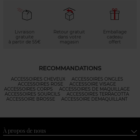
Livraison
Retour gratuit
Emballage
gratuite
dans votre
cadeau
à partir de 55€
magasin
offert
RECOMMANDATIONS
ACCESSOIRES CHEVEUX
ACCESSOIRES ONGLES
ACCESSOIRES ROSE
ACCESSOIRE VISAGE
ACCESSOIRES CORPS
ACCESSOIRES DE MAQUILLAGE
ACCESSOIRES SOURCILS
ACCESSOIRES TERRACOTTA
ACCESSOIRE BROSSE
ACCESSOIRE DEMAQUILLANT
À propos de nous