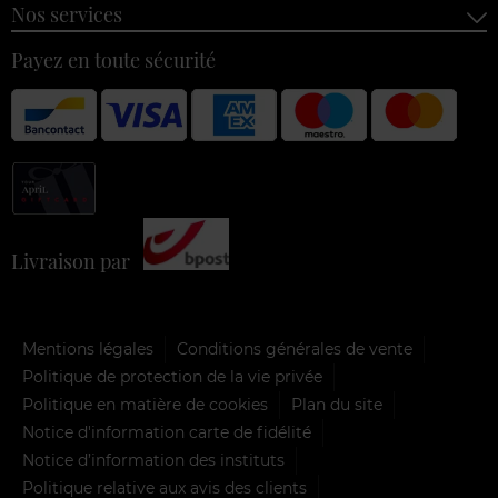
Nos services
Payez en toute sécurité
Livraison par
Mentions légales
Conditions générales de vente
Politique de protection de la vie privée
Politique en matière de cookies
Plan du site
Notice d'information carte de fidélité
Notice d’information des instituts
Politique relative aux avis des clients