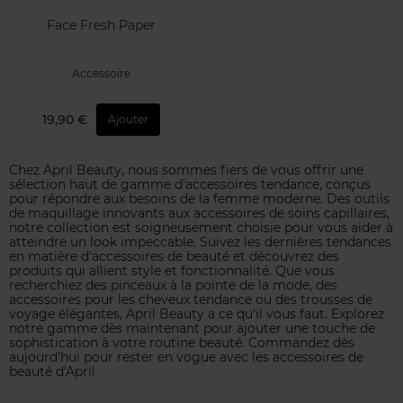
Face Fresh Paper
Accessoire
19,90 €
Ajouter
Chez April Beauty, nous sommes fiers de vous offrir une
sélection haut de gamme d'accessoires tendance, conçus
pour répondre aux besoins de la femme moderne. Des outils
de maquillage innovants aux accessoires de soins capillaires,
notre collection est soigneusement choisie pour vous aider à
atteindre un look impeccable. Suivez les dernières tendances
en matière d'accessoires de beauté et découvrez des
produits qui allient style et fonctionnalité. Que vous
recherchiez des pinceaux à la pointe de la mode, des
accessoires pour les cheveux tendance ou des trousses de
voyage élégantes, April Beauty a ce qu'il vous faut. Explorez
notre gamme dès maintenant pour ajouter une touche de
sophistication à votre routine beauté. Commandez dès
aujourd'hui pour rester en vogue avec les accessoires de
beauté d'April