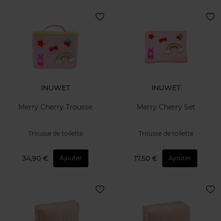
INUWET
INUWET
Merry Cherry Trousse
Merry Cherry Set
Trousse de toilette
Trousse de toilette
34,90 €
17,50 €
Ajouter
Ajouter