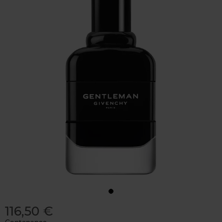
116,50 €