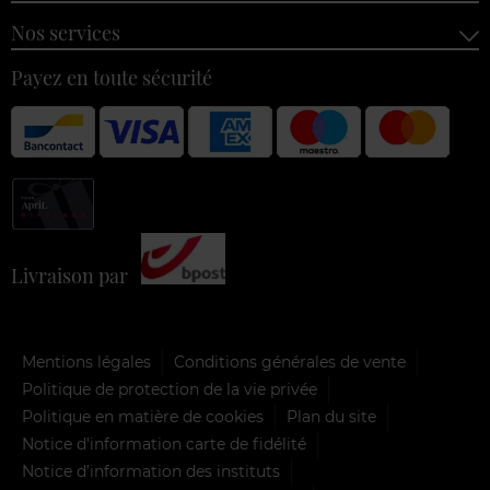
Nos services
Payez en toute sécurité
Livraison par
Mentions légales
Conditions générales de vente
Politique de protection de la vie privée
Politique en matière de cookies
Plan du site
Notice d'information carte de fidélité
Notice d’information des instituts