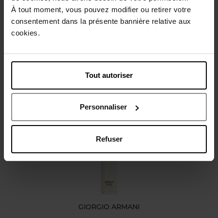
À tout moment, vous pouvez modifier ou retirer votre
Conseil d'utilisation
consentement dans la présente bannière relative aux
cookies.
Caractéristiques
Tout autoriser
Avis client
Personnaliser
Vous aimerez peut-être
Refuser
GIORGIO ARMANI