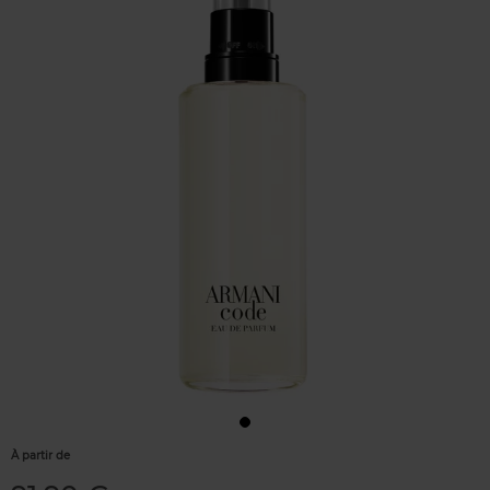
À partir de