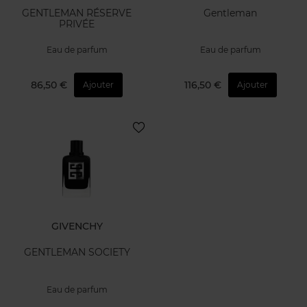
GENTLEMAN RÉSERVE
Gentleman
PRIVÉE
Eau de parfum
Eau de parfum
86,50 €
116,50 €
Ajouter
Ajouter
GIVENCHY
GENTLEMAN SOCIETY
Eau de parfum