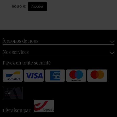
90,50 €
Ajouter
À propos de nous
Nos services
Payez en toute sécurité
Livraison par