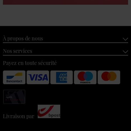
À propos de nous
Nos services
Payez en toute sécurité
Livraison par