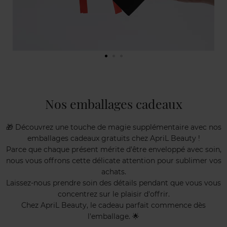
Nos emballages cadeaux
🎁 Découvrez une touche de magie supplémentaire avec nos
emballages cadeaux gratuits chez ApriL Beauty !
Parce que chaque présent mérite d'être enveloppé avec soin,
nous vous offrons cette délicate attention pour sublimer vos
achats.
Laissez-nous prendre soin des détails pendant que vous vous
concentrez sur le plaisir d'offrir.
Chez ApriL Beauty, le cadeau parfait commence dès
l'emballage. 🌟