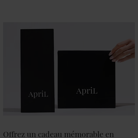
Offrez un cadeau mémorable en