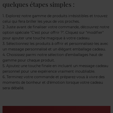
quelques étapes simples :
1. Explorez notre gamme de produits irrésistibles et trouvez
celui qui fera briller les yeux de vos proches.
2. Juste avant de finaliser votre commande, découvrez notre
option spéciale "C'est pour offrir ?". Cliquez sur "modifier"
pour ajouter une touche magique à votre cadeau.
3. Sélectionnez les produits à offrir et personnalisez-les avec
un message personnalisé et un élégant emballage cadeau.
4. Choisissez parmi notre sélection d'emballages haut de
gamme pour chaque produit.
5. Ajoutez une touche finale en incluant un message cadeau
personnel pour une expérience vraiment inoubliable.
6. Terminez votre commande et préparez-vous à vivre des
moments de bonheur et d'émotion lorsque votre cadeau
sera déballé.