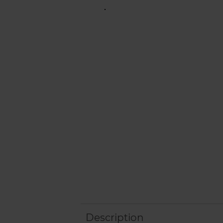
Description