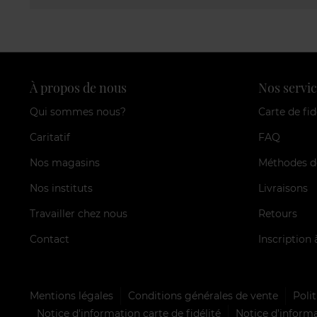
À propos de nous
Nos servic
Qui sommes nous?
Carte de fid
Caritatif
FAQ
Nos magasins
Méthodes d
Nos instituts
Livraisons
Travailler chez nous
Retours
Contact
Inscription 
Mentions légales
Conditions générales de vente
Polit
Notice d'information carte de fidélité
Notice d’informa