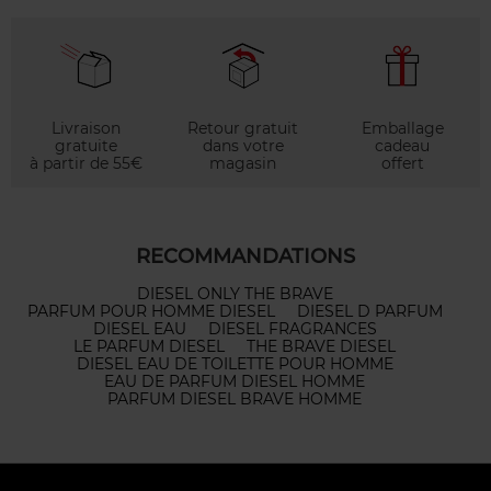
Livraison
Retour gratuit
Emballage
gratuite
dans votre
cadeau
à partir de 55€
magasin
offert
RECOMMANDATIONS
DIESEL ONLY THE BRAVE
PARFUM POUR HOMME DIESEL
DIESEL D PARFUM
DIESEL EAU
DIESEL FRAGRANCES
LE PARFUM DIESEL
THE BRAVE DIESEL
DIESEL EAU DE TOILETTE POUR HOMME
EAU DE PARFUM DIESEL HOMME
PARFUM DIESEL BRAVE HOMME