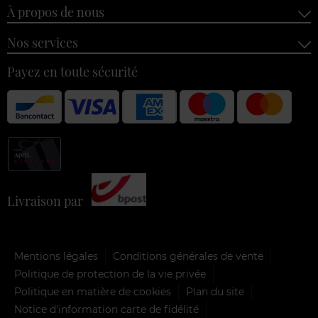
À propos de nous
Nos services
Payez en toute sécurité
Livraison par
Mentions légales
Conditions générales de vente
Politique de protection de la vie privée
Politique en matière de cookies
Plan du site
Notice d'information carte de fidélité