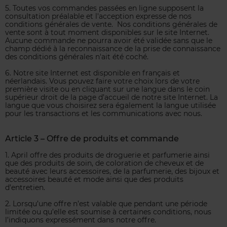
5. Toutes vos commandes passées en ligne supposent la
consultation préalable et l'acception expresse de nos
conditions générales de vente. Nos conditions générales de
vente sont à tout moment disponibles sur le site Internet.
Aucune commande ne pourra avoir été validée sans que le
champ dédié à la reconnaissance de la prise de connaissance
des conditions générales n'ait été coché.
6. Notre site Internet est disponible en français et
néerlandais. Vous pouvez faire votre choix lors de votre
première visite ou en cliquant sur une langue dans le coin
supérieur droit de la page d’accueil de notre site Internet. La
langue que vous choisirez sera également la langue utilisée
pour les transactions et les communications avec nous.
Article 3 – Offre de produits et commande
1. April offre des produits de droguerie et parfumerie ainsi
que des produits de soin, de coloration de cheveux et de
beauté avec leurs accessoires, de la parfumerie, des bijoux et
accessoires beauté et mode ainsi que des produits
d’entretien.
2. Lorsqu’une offre n’est valable que pendant une période
limitée ou qu’elle est soumise à certaines conditions, nous
l’indiquons expressément dans notre offre.