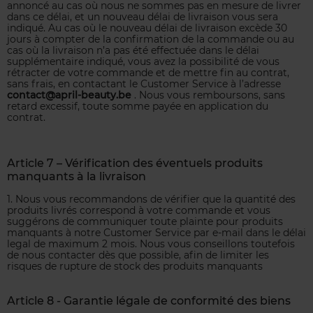
annoncé au cas où nous ne sommes pas en mesure de livrer
dans ce délai, et un nouveau délai de livraison vous sera
indiqué. Au cas où le nouveau délai de livraison excède 30
jours à compter de la confirmation de la commande ou au
cas où la livraison n’a pas été effectuée dans le délai
supplémentaire indiqué, vous avez la possibilité de vous
rétracter de votre commande et de mettre fin au contrat,
sans frais, en contactant le Customer Service à l’adresse
contact@april-beauty.be
. Nous vous remboursons, sans
retard excessif, toute somme payée en application du
contrat.
Article 7 – Vérification des éventuels produits
manquants à la livraison
1. Nous vous recommandons de vérifier que la quantité des
produits livrés correspond à votre commande et vous
suggérons de communiquer toute plainte pour produits
manquants à notre Customer Service par e-mail dans le délai
legal de maximum 2 mois. Nous vous conseillons toutefois
de nous contacter dès que possible, afin de limiter les
risques de rupture de stock des produits manquants
Article 8 - Garantie légale de conformité des biens