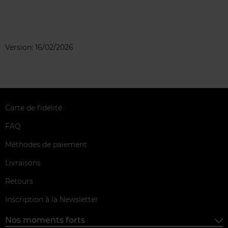
Version: 16/02/2026
Carte de fidélité
FAQ
Méthodes de paiement
Livraisons
Retours
Inscription à la Newsletter
Nos moments forts