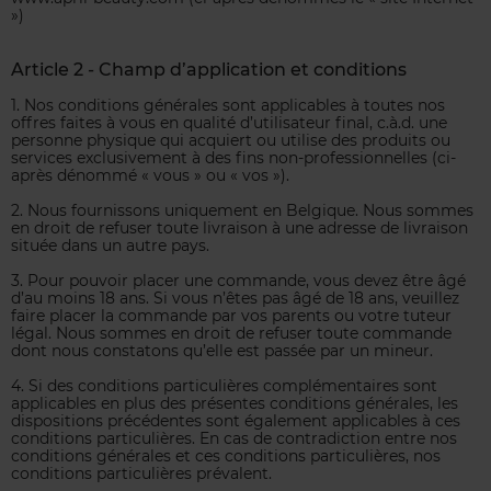
»)
Article 2 - Champ d’application et conditions
1. Nos conditions générales sont applicables à toutes nos
offres faites à vous en qualité d’utilisateur final, c.à.d. une
personne physique qui acquiert ou utilise des produits ou
services exclusivement à des fins non-professionnelles (ci-
après dénommé « vous » ou « vos »).
2. Nous fournissons uniquement en Belgique. Nous sommes
en droit de refuser toute livraison à une adresse de livraison
située dans un autre pays.
3. Pour pouvoir placer une commande, vous devez être âgé
d’au moins 18 ans. Si vous n’êtes pas âgé de 18 ans, veuillez
faire placer la commande par vos parents ou votre tuteur
légal. Nous sommes en droit de refuser toute commande
dont nous constatons qu’elle est passée par un mineur.
4. Si des conditions particulières complémentaires sont
applicables en plus des présentes conditions générales, les
dispositions précédentes sont également applicables à ces
conditions particulières. En cas de contradiction entre nos
conditions générales et ces conditions particulières, nos
conditions particulières prévalent.