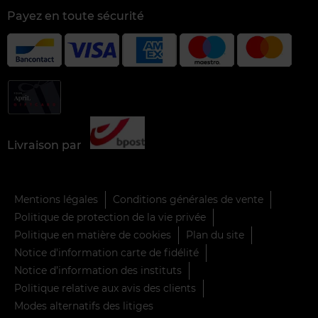
Payez en toute sécurité
Livraison par
Mentions légales
Conditions générales de vente
Politique de protection de la vie privée
Politique en matière de cookies
Plan du site
Notice d'information carte de fidélité
Notice d’information des instituts
Politique relative aux avis des clients
Modes alternatifs des litiges