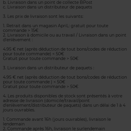
b. Livraison dans un point de collecte BPost
c. Livraison dans un distributeur de paquets
3. Les prix de livraison sont les suivants:
1. Retrait dans un magasin ApriL: gratuit pour toute
commande > 15€
2. Livraison à domicile ou au travail / Livraison dans un point
d'enlèvement :
4.95 € net (après déduction de tout bons/codes de réduction
pour toute commande) < 50€
Gratuit pour toute commande > 50€
3. Livraison dans un distributeur de paquets :
4.95 € net (après déduction de tout bons/codes de réduction
pour toute commande ) < 50€
Gratuit pour toute commande > 50€
4. Les produits disponibles de stock sont présentés à votre
adresse de livraison (domicile/travail/point
d'enlèvement/distributeur de paquets) dans un délai de 1 à 4
jours ouvrables.
1. Commande avant 16h (jours ouvrables), livraison le
lendemain
2. Commande après 16h, livraison le surlendemain