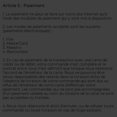
Article 5 - Paiement
1. Le paiement ne peut se faire sur notre site Internet qu’à
l’aide des modules de paiement qui y sont mis à disposition.
2. Les modes de paiements acceptés sont les suivants
(paiements électroniques) :
1. Visa
2. MasterCard
3. Maestro
4. Bancontact
3. En cas de paiement de la transaction avec une carte de
crédit ou de débit, votre commande n’est complète et le
contrat entre nous n’est définitif que lorsque nous obtenons
l’accord de l’émetteur de la carte. Nous ne pouvons être
tenus responsables des retards dans la livraison et/ou de
l’absence de livraison de votre commande qui sont dus au
refus de l’émetteur de votre carte d’effectuer votre
paiement. Les commandes qui ne sont pas accompagnées
d’un paiement valable au nom du titulaire de la carte ne sont
pas acceptées ou traitées.
4. Nous nous réservons le droit d'annuler, ou de refuser toute
commande ou toute livraison en cas de litige existant.