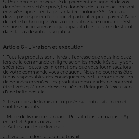
5. Pour garantir la sécurité du paiement en ligne et de vos
données à caractère privé, les données de la transaction sont
envoyées après cryptage par la technologie SSL. Vous ne
devez pas disposer d’un logiciel particulier pour payer à l’aide
de cette technologie. Vous reconnaîtrez une connexion SSL
sécurisée au « cadenas » qui apparaît dans la barre de statut
dans le bas de votre navigateur.
Article 6 - Livraison et exécution
1. Tous les produits sont livrés à l’adresse que vous indiquez
lors de la commande en ligne selon les modalités qui y sont
spécifiées. Toutes les informations que vous fournissez lors
de votre commande vous engagent. Nous ne pourrons être
tenus responsables des conséquences de la communication
de données erronées. Les produits commandés ne pourront
être livrés qu’à une adresse située en Belgique, à l’exclusion
d’une boîte postale.
2. Les modes de livraison proposés sur notre site Internet
sont les suivants :
1. Mode de livraison standard : Retrait dans un magasin April
entre 1 et 3 jours ouvrables
2. Autres modes de livraison :
a. Livraison à domicile ou au travail