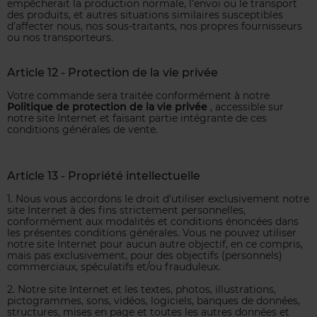
empêcherait la production normale, l’envoi ou le transport
des produits, et autres situations similaires susceptibles
d’affecter nous, nos sous-traitants, nos propres fournisseurs
ou nos transporteurs.
Article 12 - Protection de la vie privée
Votre commande sera traitée conformément à notre
Politique de protection de la vie privée
, accessible sur
notre site Internet et faisant partie intégrante de ces
conditions générales de vente.
Article 13 - Propriété intellectuelle
1. Nous vous accordons le droit d'utiliser exclusivement notre
site Internet à des fins strictement personnelles,
conformément aux modalités et conditions énoncées dans
les présentes conditions générales. Vous ne pouvez utiliser
notre site Internet pour aucun autre objectif, en ce compris,
mais pas exclusivement, pour des objectifs (personnels)
commerciaux, spéculatifs et/ou frauduleux.
2. Notre site Internet et les textes, photos, illustrations,
pictogrammes, sons, vidéos, logiciels, banques de données,
structures, mises en page et toutes les autres données et