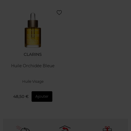
CLARINS
Huile Orchidée Bleue
Huile Visage
48,50 €
Ajouter