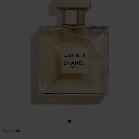
À partir de