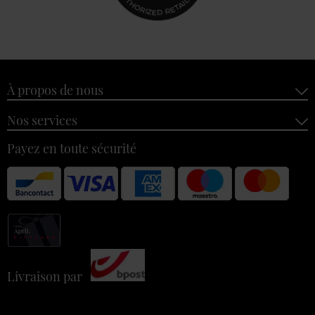
À propos de nous
Nos services
Payez en toute sécurité
Livraison par