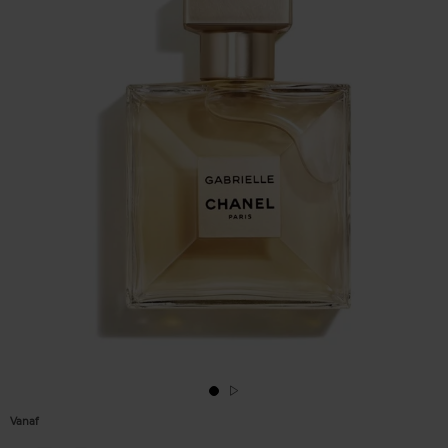
Vanaf