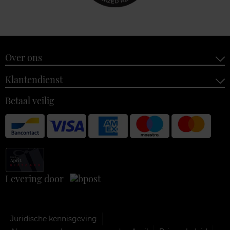
Over ons
Klantendienst
Betaal veilig
Levering door
Juridische kennisgeving