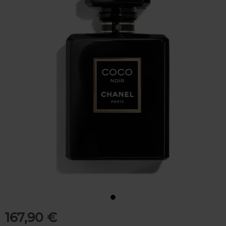
167,90 €