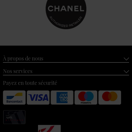
À propos de nous
Nos services
Payez en toute sécurité