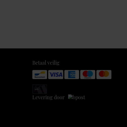
Betaal veilig
Levering door