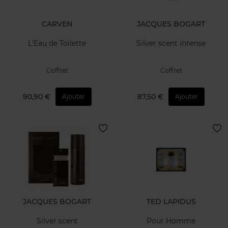
CARVEN
JACQUES BOGART
L'Eau de Toilette
Silver scent intense
Coffret
Coffret
90,90 €
87,50 €
Ajouter
Ajouter
JACQUES BOGART
TED LAPIDUS
Silver scent
Pour Homme