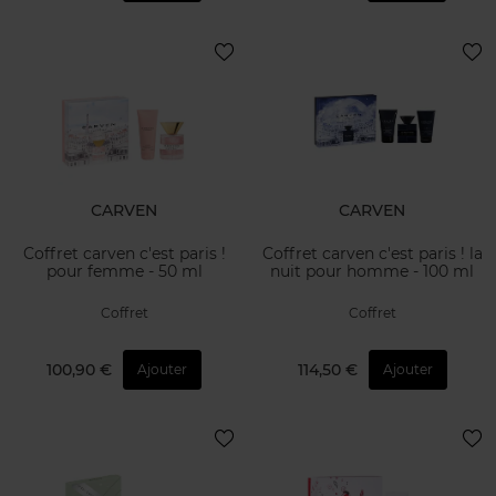
CARVEN
CARVEN
Coffret carven c'est paris !
Coffret carven c'est paris ! la
pour femme - 50 ml
nuit pour homme - 100 ml
Coffret
Coffret
100,90 €
114,50 €
Ajouter
Ajouter