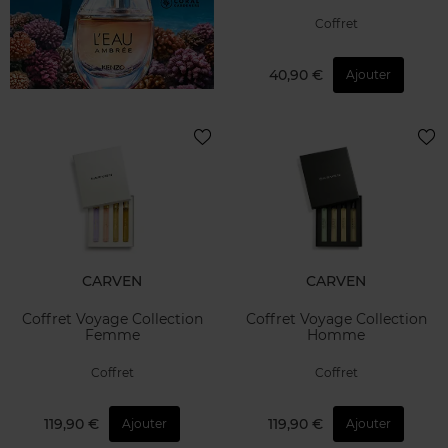
Coffret
40,90 €
Ajouter
CARVEN
CARVEN
Coffret Voyage Collection
Coffret Voyage Collection
Femme
Homme
Coffret
Coffret
119,90 €
119,90 €
Ajouter
Ajouter