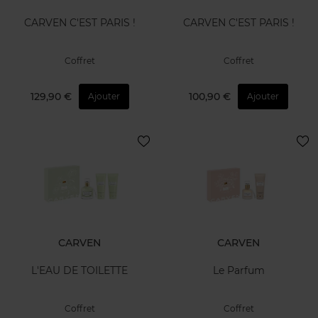
CARVEN C'EST PARIS !
CARVEN C'EST PARIS !
Coffret
Coffret
129,90 €
100,90 €
Ajouter
Ajouter
CARVEN
CARVEN
L'EAU DE TOILETTE
Le Parfum
Coffret
Coffret