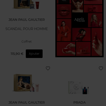
JEAN PAUL GAULTIER
SCANDAL POUR HOMME
Coffret
115,90 €
Ajouter
JEAN PAUL GAULTIER
PRADA