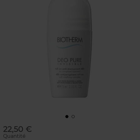
22,50 €
Quantité