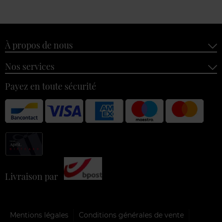
À propos de nous
Nos services
Payez en toute sécurité
Livraison par
Mentions légales
Conditions générales de vente