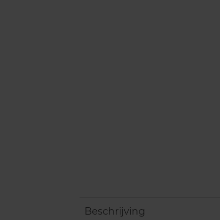
Beschrijving