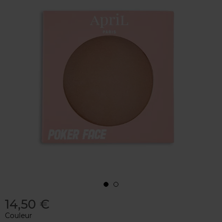
14,50 €
Couleur