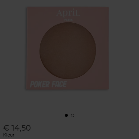
€ 14,50
Kleur