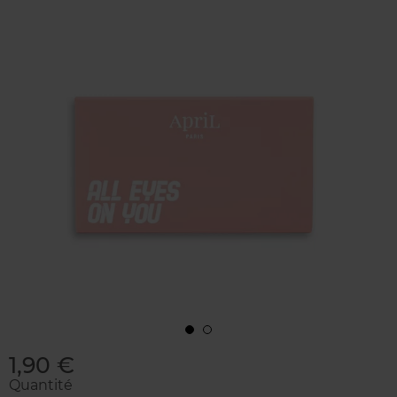
1,90 €
Quantité