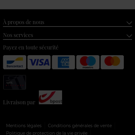
À propos de nous
Nos services
Payez en toute sécurité
Livraison par
Mentions légales
Conditions générales de vente
Politique de protection de la vie privée