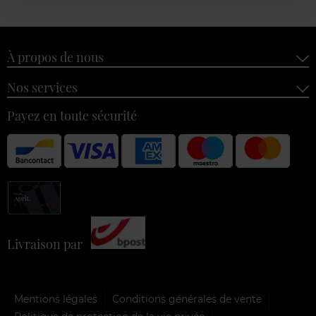
À propos de nous
Nos services
Payez en toute sécurité
Livraison par
Mentions légales
Conditions générales de vente