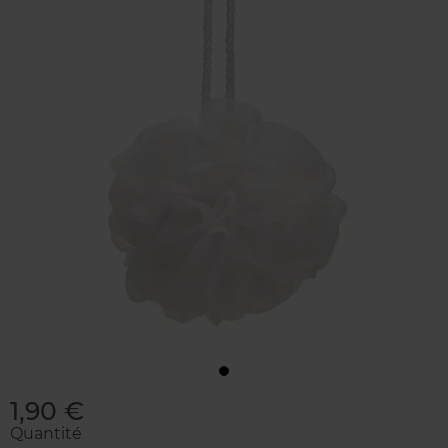
1,90 €
Quantité