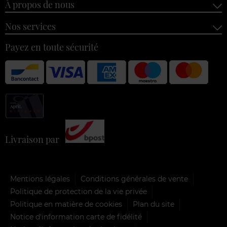
À propos de nous
Nos services
Payez en toute sécurité
Livraison par
Mentions légales
Conditions générales de vente
Politique de protection de la vie privée
Politique en matière de cookies
Plan du site
Notice d'information carte de fidélité