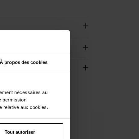
À propos des cookies
ctement nécessaires au
e permission.
 relative aux cookies.
Tout autoriser