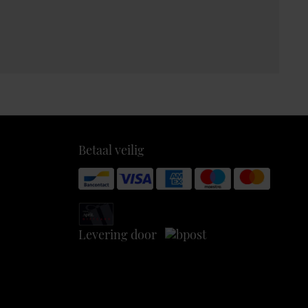
Betaal veilig
Levering door