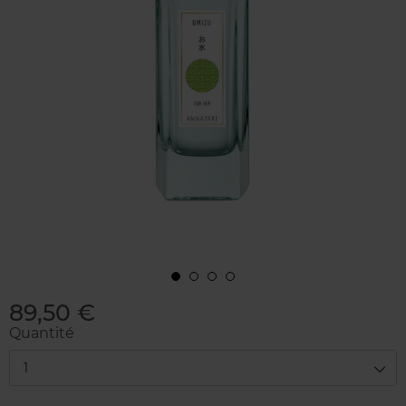
89,50 €
Quantité
1