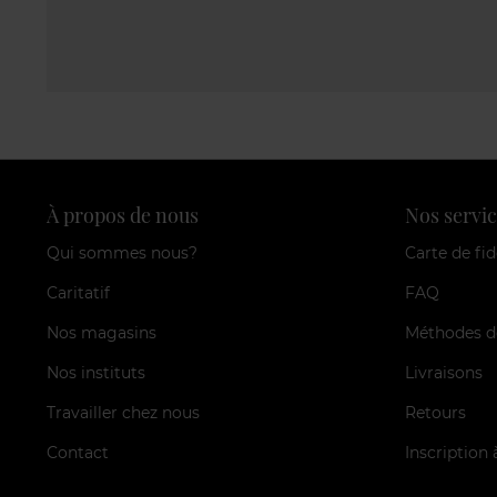
À propos de nous
Nos servic
Qui sommes nous?
Carte de fid
Caritatif
FAQ
Nos magasins
Méthodes d
Nos instituts
Livraisons
Travailler chez nous
Retours
Contact
Inscription 