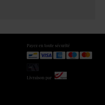
Payez en toute sécurité
Livraison par