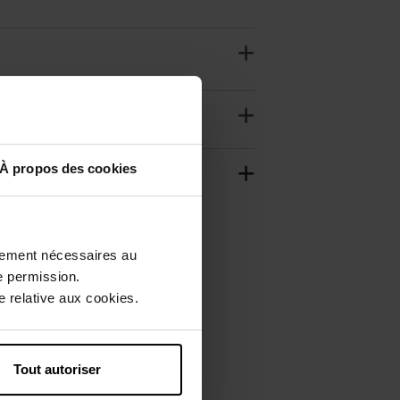
À propos des cookies
ctement nécessaires au
e permission.
 relative aux cookies.
Tout autoriser