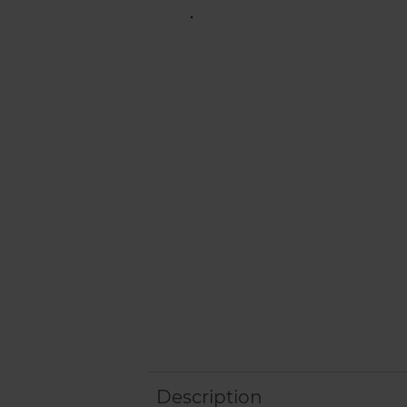
Description