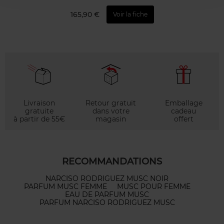
165,90 €
Voir la fiche
Livraison
Retour gratuit
Emballage
gratuite
dans votre
cadeau
à partir de 55€
magasin
offert
RECOMMANDATIONS
NARCISO RODRIGUEZ MUSC NOIR
PARFUM MUSC FEMME
MUSC POUR FEMME
EAU DE PARFUM MUSC
PARFUM NARCISO RODRIGUEZ MUSC