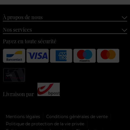
À propos de nous
Nos services
Payez en toute sécurité
Livraison par
Mentions légales
Conditions générales de vente
Politique de protection de la vie privée