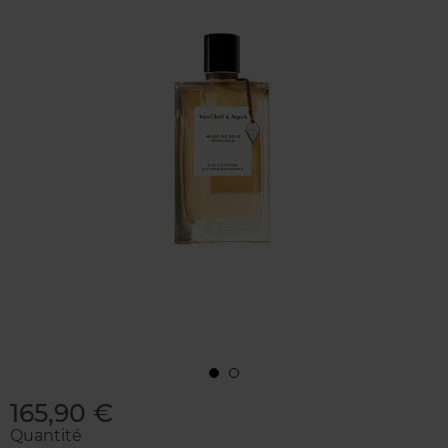
165,90 €
Quantité