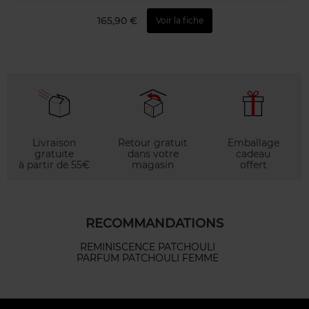
165,90 €
Voir la fiche
Livraison
Retour gratuit
Emballage
gratuite
dans votre
cadeau
à partir de 55€
magasin
offert
RECOMMANDATIONS
REMINISCENCE PATCHOULI
PARFUM PATCHOULI FEMME