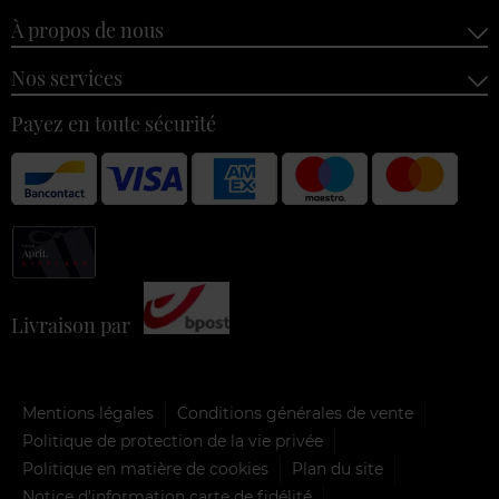
À propos de nous
Nos services
Payez en toute sécurité
Livraison par
Mentions légales
Conditions générales de vente
Politique de protection de la vie privée
Politique en matière de cookies
Plan du site
Notice d'information carte de fidélité